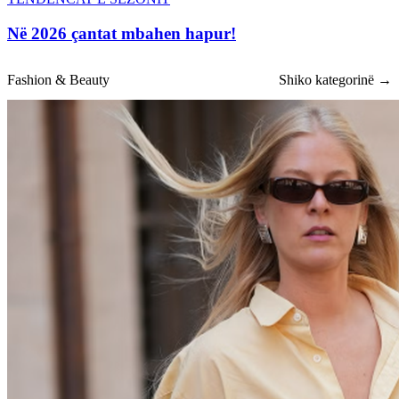
Në 2026 çantat mbahen hapur!
Fashion & Beauty
Shiko kategorinë →