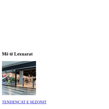
Më të Lexuarat
TENDENCAT E SEZONIT