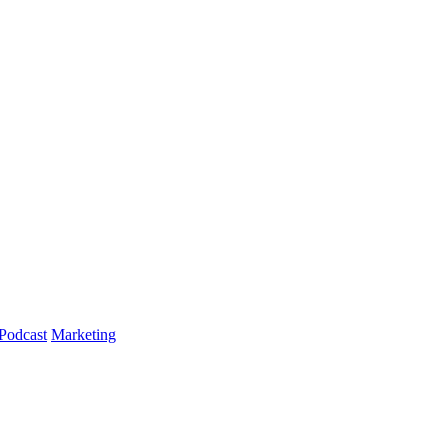
Podcast
Marketing