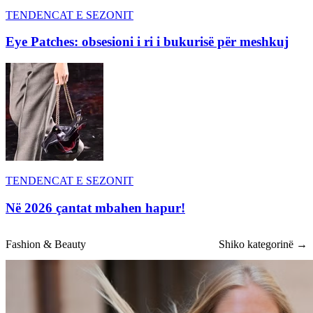
TENDENCAT E SEZONIT
Eye Patches: obsesioni i ri i bukurisë për meshkuj
TENDENCAT E SEZONIT
Në 2026 çantat mbahen hapur!
Fashion & Beauty
Shiko kategorinë →