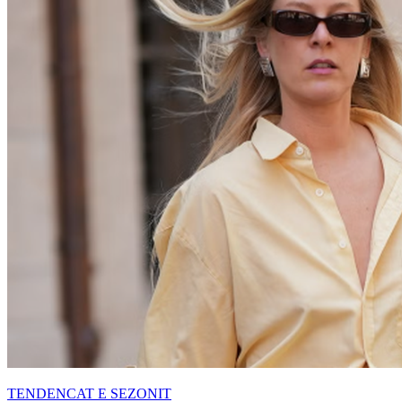
TENDENCAT E SEZONIT