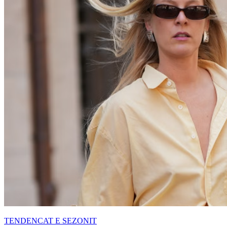
TENDENCAT E SEZONIT