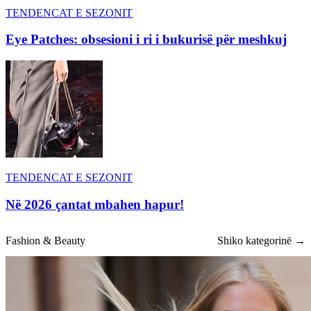
TENDENCAT E SEZONIT
Eye Patches: obsesioni i ri i bukurisë për meshkuj
TENDENCAT E SEZONIT
Në 2026 çantat mbahen hapur!
Fashion & Beauty
Shiko kategorinë →