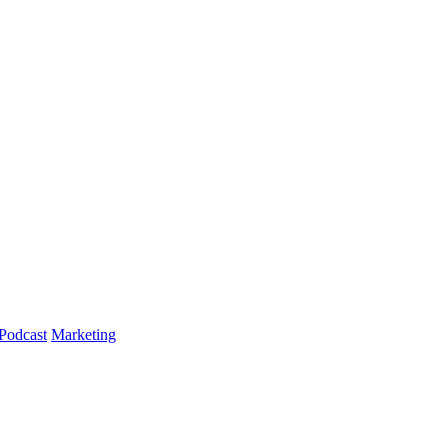
Podcast
Marketing