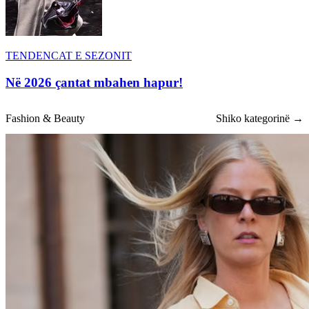
TENDENCAT E SEZONIT
Në 2026 çantat mbahen hapur!
Fashion & Beauty
Shiko kategorinë →