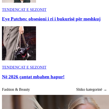
TENDENCAT E SEZONIT
Eye Patches: obsesioni i ri i bukurisë për meshkuj
TENDENCAT E SEZONIT
Në 2026 çantat mbahen hapur!
Fashion & Beauty
Shiko kategorinë →