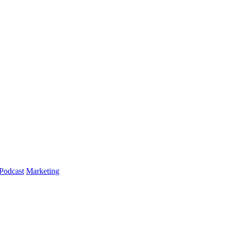
Podcast
Marketing