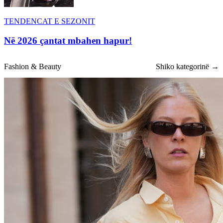
TENDENCAT E SEZONIT
Në 2026 çantat mbahen hapur!
Fashion & Beauty
Shiko kategorinë →