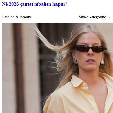
Në 2026 çantat mbahen hapur!
Fashion & Beauty
Shiko kategorinë →