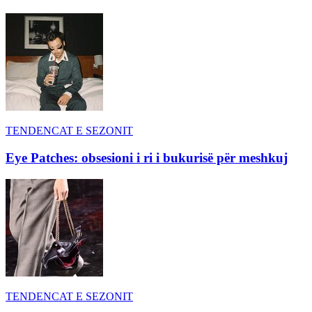
TENDENCAT E SEZONIT
Eye Patches: obsesioni i ri i bukurisë për meshkuj
TENDENCAT E SEZONIT