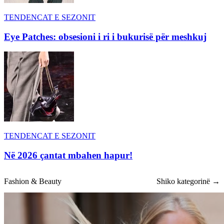
TENDENCAT E SEZONIT
Eye Patches: obsesioni i ri i bukurisë për meshkuj
TENDENCAT E SEZONIT
Në 2026 çantat mbahen hapur!
Fashion & Beauty
Shiko kategorinë →