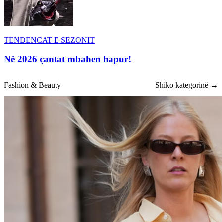
TENDENCAT E SEZONIT
Në 2026 çantat mbahen hapur!
Fashion & Beauty
Shiko kategorinë →