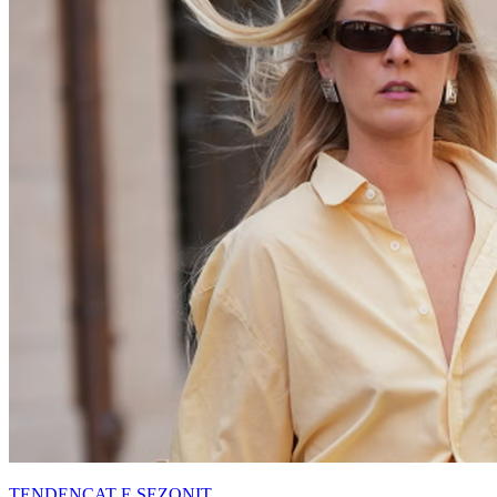
TENDENCAT E SEZONIT