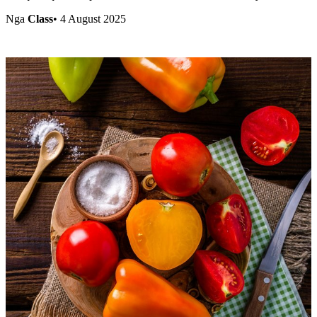
Nga
Class
•
4 August 2025