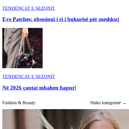
TENDENCAT E SEZONIT
Eye Patches: obsesioni i ri i bukurisë për meshkuj
TENDENCAT E SEZONIT
Në 2026 çantat mbahen hapur!
Fashion & Beauty
Shiko kategorinë →