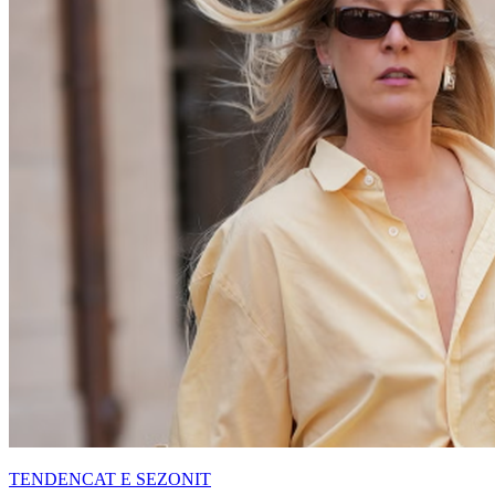
TENDENCAT E SEZONIT