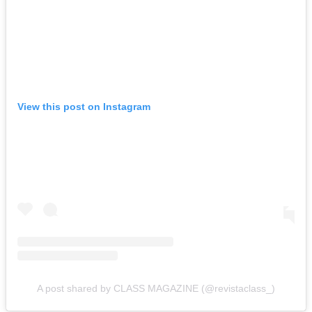
View this post on Instagram
A post shared by CLASS MAGAZINE (@revistaclass_)