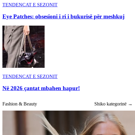
TENDENCAT E SEZONIT
Eye Patches: obsesioni i ri i bukurisë për meshkuj
TENDENCAT E SEZONIT
Në 2026 çantat mbahen hapur!
Fashion & Beauty
Shiko kategorinë →