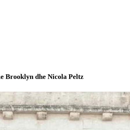
 Brooklyn dhe Nicola Peltz