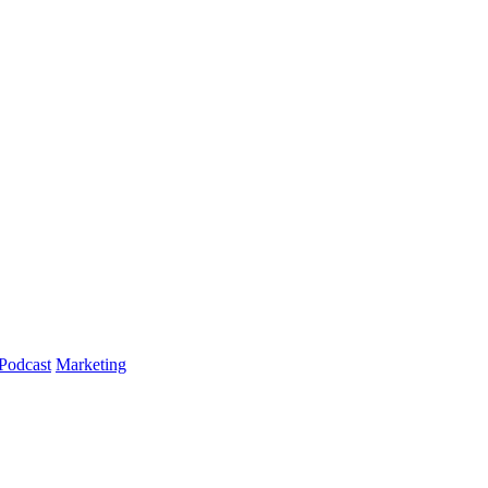
Podcast
Marketing