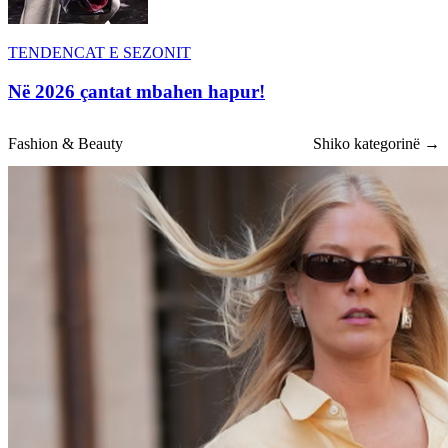
TENDENCAT E SEZONIT
Në 2026 çantat mbahen hapur!
Fashion & Beauty
Shiko kategorinë →