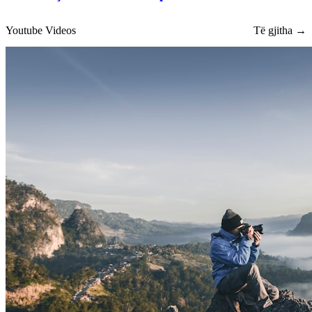
Youtube Videos
Të gjitha →