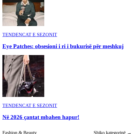
TENDENCAT E SEZONIT
Eye Patches: obsesioni i ri i bukurisë për meshkuj
TENDENCAT E SEZONIT
Në 2026 çantat mbahen hapur!
Fashion & Beauty
Shiko kategorinë →