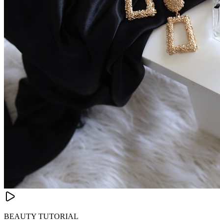
BEAUTY TUTORIAL