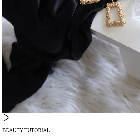
BEAUTY TUTORIAL