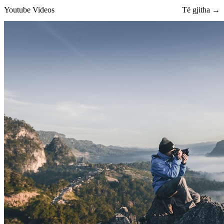
Youtube Videos
Të gjitha →