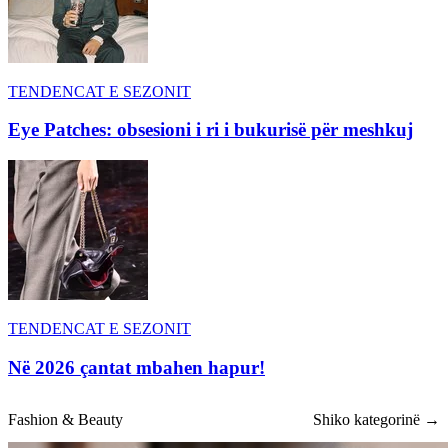
TENDENCAT E SEZONIT
Eye Patches: obsesioni i ri i bukurisë për meshkuj
TENDENCAT E SEZONIT
Në 2026 çantat mbahen hapur!
Fashion & Beauty
Shiko kategorinë →