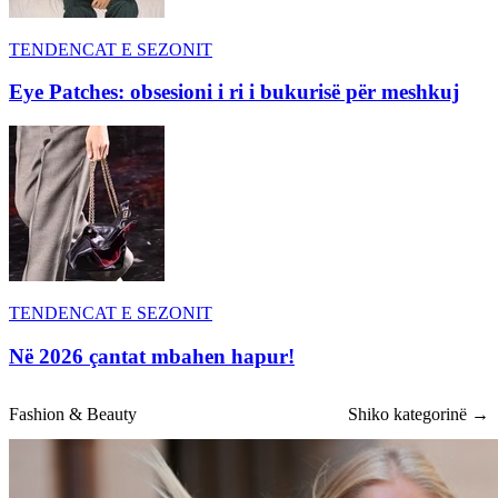
TENDENCAT E SEZONIT
Eye Patches: obsesioni i ri i bukurisë për meshkuj
TENDENCAT E SEZONIT
Në 2026 çantat mbahen hapur!
Fashion & Beauty
Shiko kategorinë →