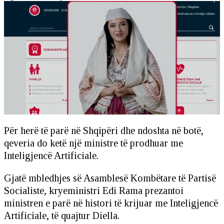
Për herë të parë në Shqipëri dhe ndoshta në botë,
qeveria do ketë një ministre të prodhuar me
Inteligjencë Artificiale.
Gjatë mbledhjes së Asamblesë Kombëtare të Partisë
Socialiste, kryeministri Edi Rama prezantoi
ministren e parë në histori të krijuar me Inteligjencë
Artificiale, të quajtur Diella.