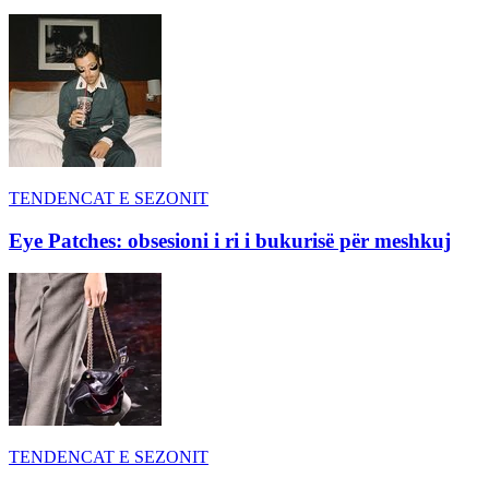
TENDENCAT E SEZONIT
Eye Patches: obsesioni i ri i bukurisë për meshkuj
TENDENCAT E SEZONIT