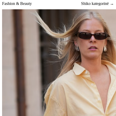
Fashion & Beauty
Shiko kategorinë →