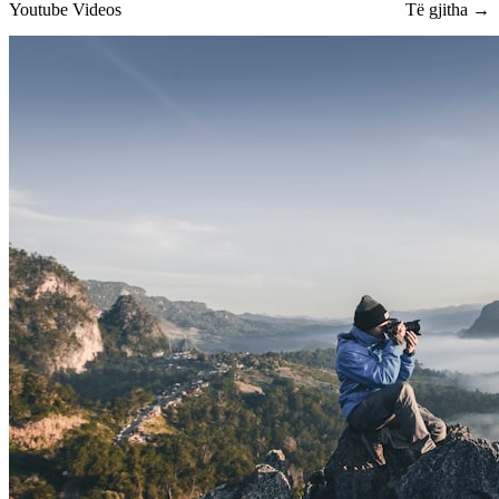
Youtube Videos
Të gjitha →