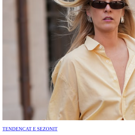
TENDENCAT E SEZONIT