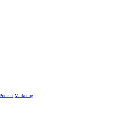
Podcast
Marketing