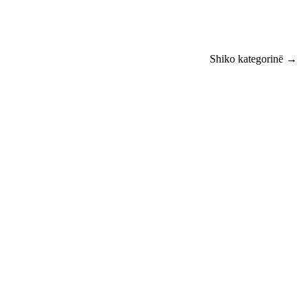
Shiko kategorinë →