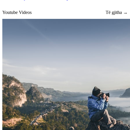
Youtube Videos
Të gjitha →