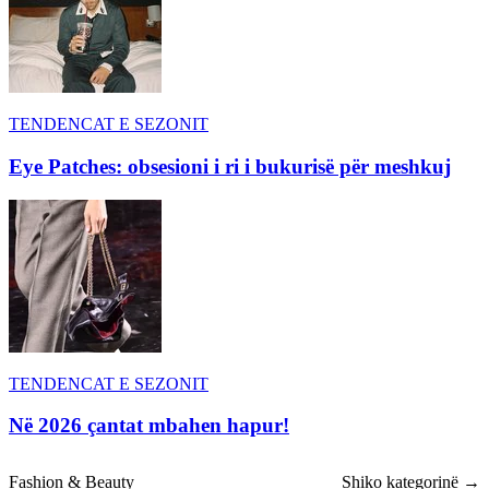
TENDENCAT E SEZONIT
Eye Patches: obsesioni i ri i bukurisë për meshkuj
TENDENCAT E SEZONIT
Në 2026 çantat mbahen hapur!
Fashion & Beauty
Shiko kategorinë →