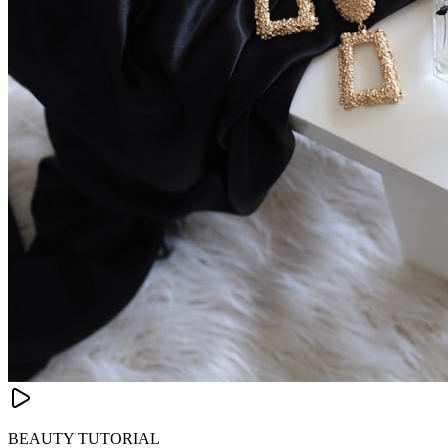
BEAUTY TUTORIAL