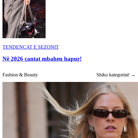
TENDENCAT E SEZONIT
Në 2026 çantat mbahen hapur!
Fashion & Beauty
Shiko kategorinë →