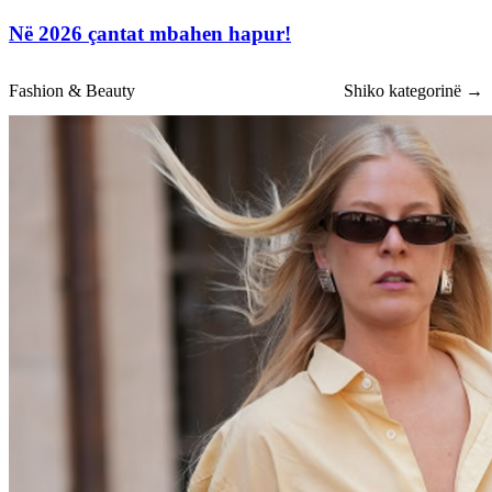
Në 2026 çantat mbahen hapur!
Fashion & Beauty
Shiko kategorinë →