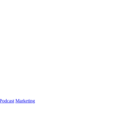
Podcast
Marketing