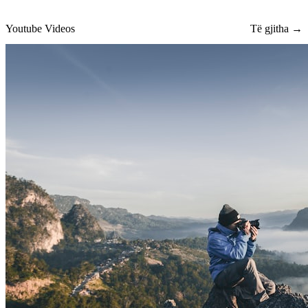
Youtube Videos
Të gjitha →