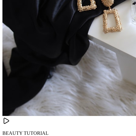
BEAUTY TUTORIAL