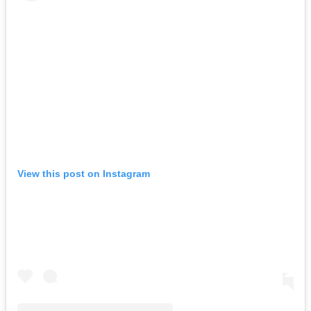
View this post on Instagram