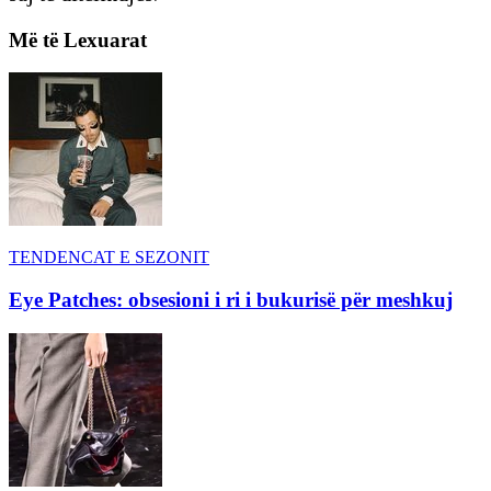
Më të Lexuarat
TENDENCAT E SEZONIT
Eye Patches: obsesioni i ri i bukurisë për meshkuj