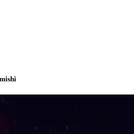
 mishi