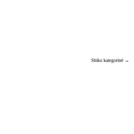
Shiko kategorinë →