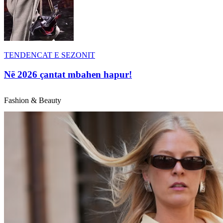
TENDENCAT E SEZONIT
Në 2026 çantat mbahen hapur!
Fashion & Beauty