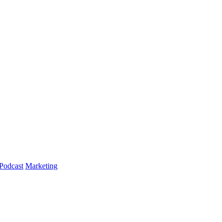
Podcast
Marketing