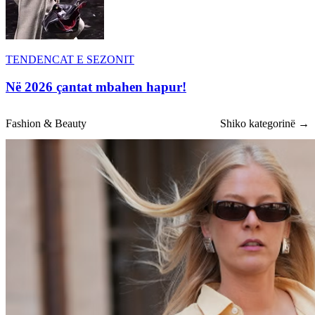
TENDENCAT E SEZONIT
Në 2026 çantat mbahen hapur!
Fashion & Beauty
Shiko kategorinë →