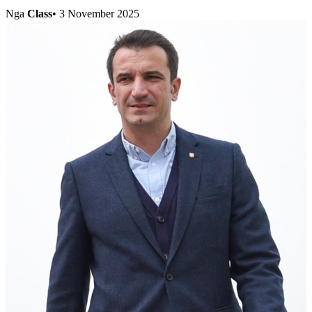
Nga
Class
•
3 November 2025