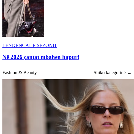
TENDENCAT E SEZONIT
Në 2026 çantat mbahen hapur!
Fashion & Beauty
Shiko kategorinë →