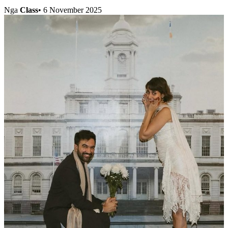
Nga
Class
•
6 November 2025