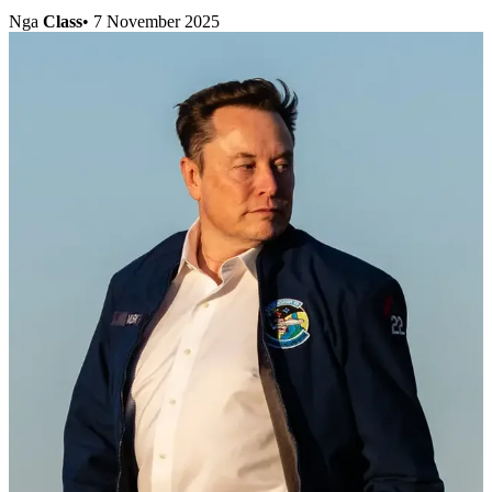
Nga
Class
•
7 November 2025