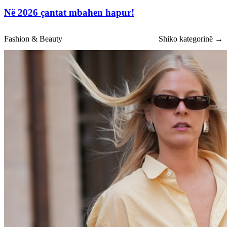
Në 2026 çantat mbahen hapur!
Fashion & Beauty
Shiko kategorinë →