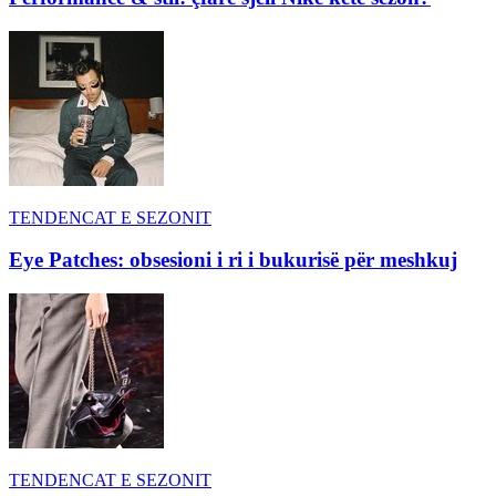
TENDENCAT E SEZONIT
Eye Patches: obsesioni i ri i bukurisë për meshkuj
TENDENCAT E SEZONIT