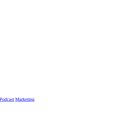
Podcast
Marketing