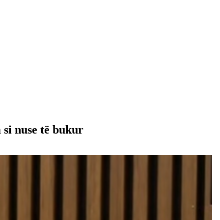
 si nuse të bukur