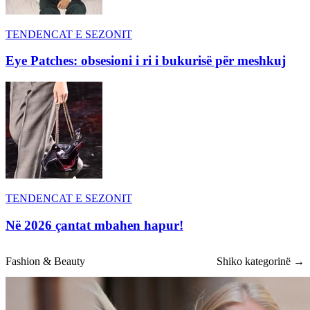
TENDENCAT E SEZONIT
Eye Patches: obsesioni i ri i bukurisë për meshkuj
TENDENCAT E SEZONIT
Në 2026 çantat mbahen hapur!
Fashion & Beauty
Shiko kategorinë →