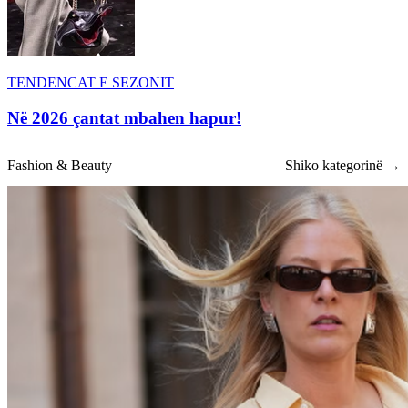
TENDENCAT E SEZONIT
Në 2026 çantat mbahen hapur!
Fashion & Beauty
Shiko kategorinë →