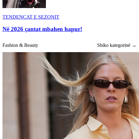
TENDENCAT E SEZONIT
Në 2026 çantat mbahen hapur!
Fashion & Beauty
Shiko kategorinë →