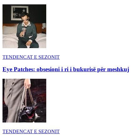
TENDENCAT E SEZONIT
Eye Patches: obsesioni i ri i bukurisë për meshkuj
TENDENCAT E SEZONIT