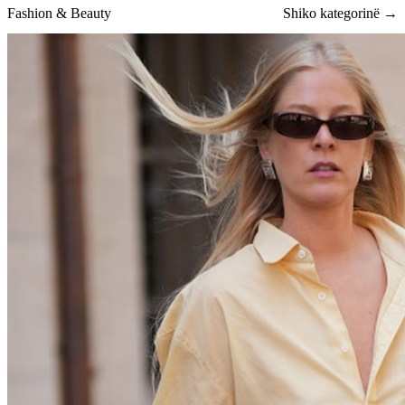
Fashion & Beauty
Shiko kategorinë →