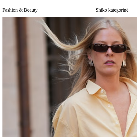
Fashion & Beauty
Shiko kategorinë →