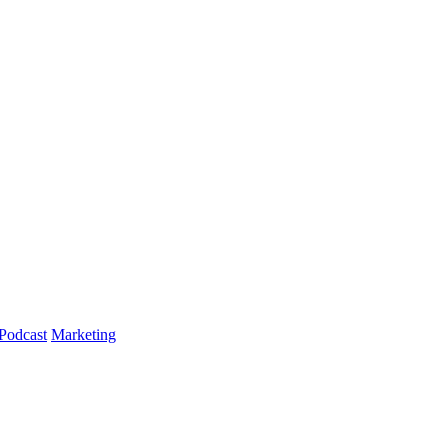
Podcast
Marketing