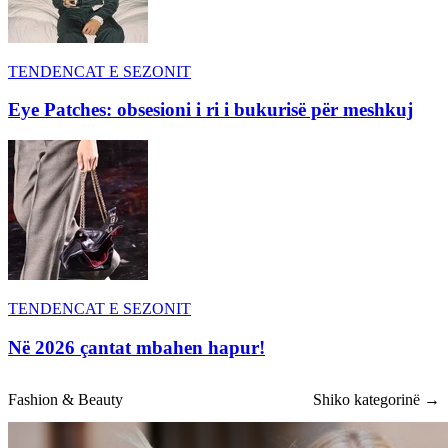
TENDENCAT E SEZONIT
Eye Patches: obsesioni i ri i bukurisë për meshkuj
TENDENCAT E SEZONIT
Në 2026 çantat mbahen hapur!
Fashion & Beauty
Shiko kategorinë →