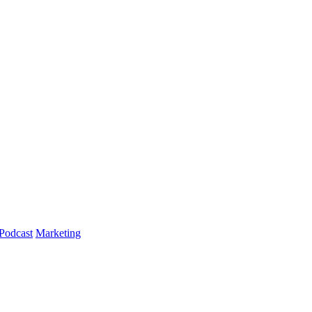
Podcast
Marketing