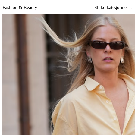
Fashion & Beauty
Shiko kategorinë →