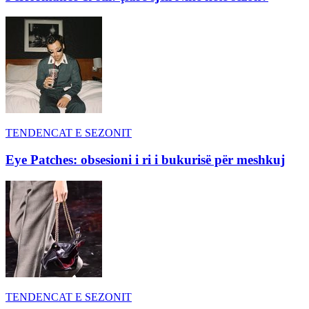
TENDENCAT E SEZONIT
Eye Patches: obsesioni i ri i bukurisë për meshkuj
TENDENCAT E SEZONIT