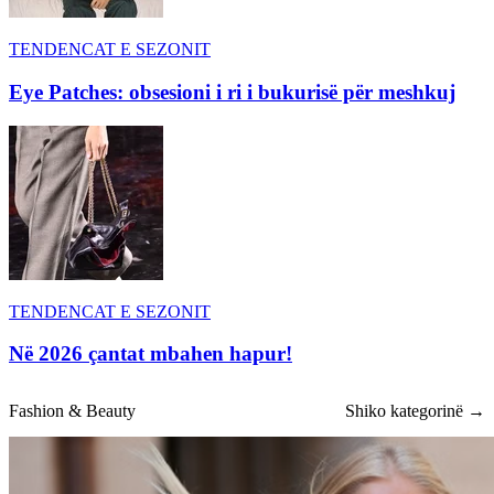
TENDENCAT E SEZONIT
Eye Patches: obsesioni i ri i bukurisë për meshkuj
TENDENCAT E SEZONIT
Në 2026 çantat mbahen hapur!
Fashion & Beauty
Shiko kategorinë →