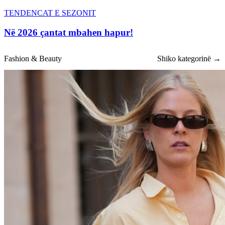
TENDENCAT E SEZONIT
Në 2026 çantat mbahen hapur!
Fashion & Beauty
Shiko kategorinë →