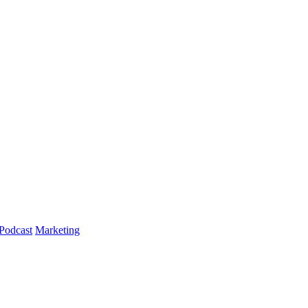
Podcast
Marketing