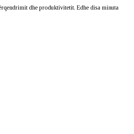
ërqendrimit dhe produktivitetit. Edhe disa minuta