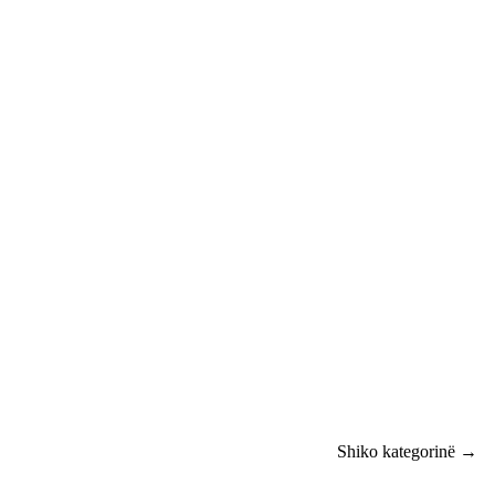
Shiko kategorinë →