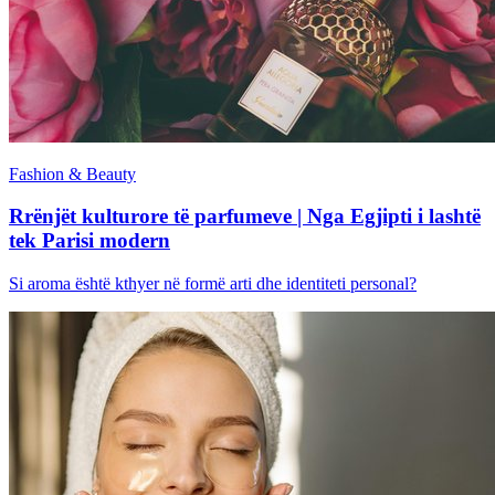
Fashion & Beauty
Rrënjët kulturore të parfumeve | Nga Egjipti i lashtë
tek Parisi modern
Si aroma është kthyer në formë arti dhe identiteti personal?