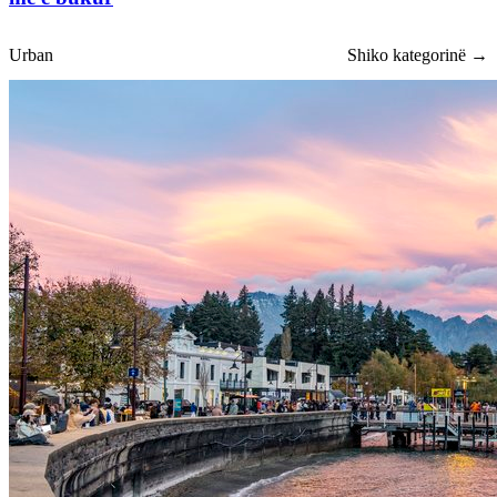
Urban
Shiko kategorinë →