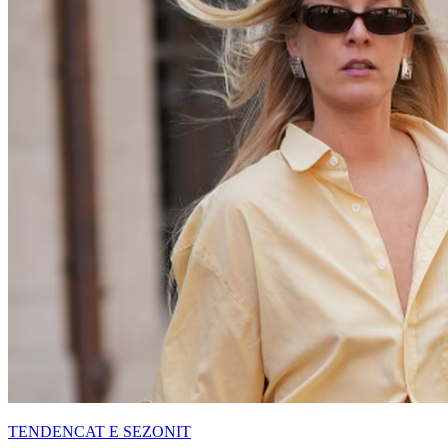
TENDENCAT E SEZONIT