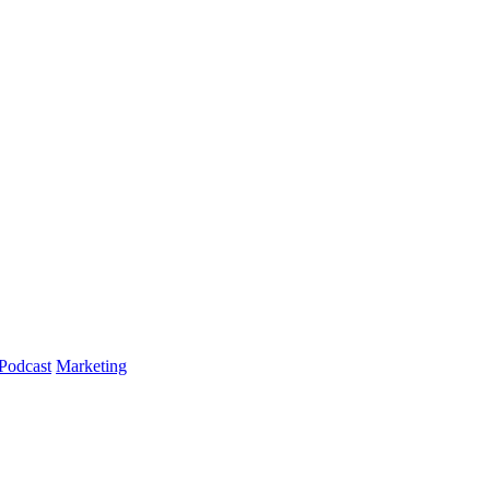
Podcast
Marketing