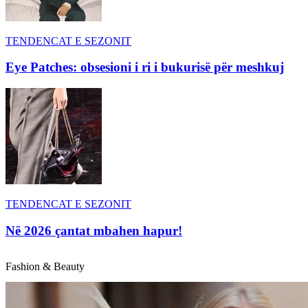
TENDENCAT E SEZONIT
Eye Patches: obsesioni i ri i bukurisë për meshkuj
TENDENCAT E SEZONIT
Në 2026 çantat mbahen hapur!
Fashion & Beauty