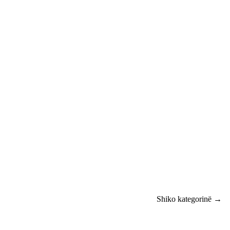
Shiko kategorinë →